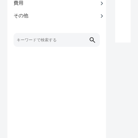
費用
その他