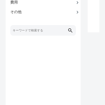
費用
その他