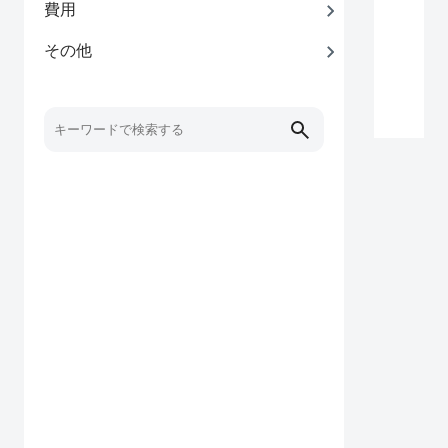
費用
その他