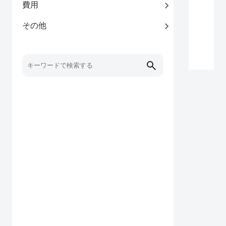
費用
その他