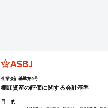
企業会計基準第9号
棚卸資産の評価に関する会計基準
目 的