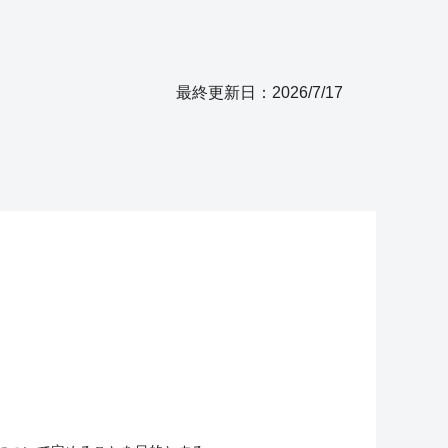
最終更新日：2026/7/17