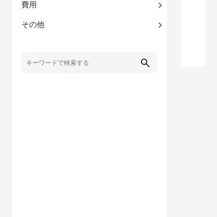
費用
その他