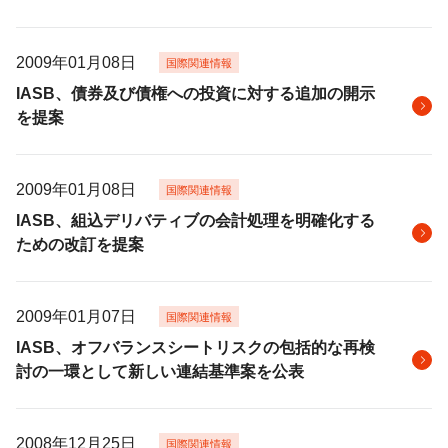
2009年01月08日
国際関連情報
IASB、債券及び債権への投資に対する追加の開示
を提案
2009年01月08日
国際関連情報
IASB、組込デリバティブの会計処理を明確化する
ための改訂を提案
2009年01月07日
国際関連情報
IASB、オフバランスシートリスクの包括的な再検
討の一環として新しい連結基準案を公表
2008年12月25日
国際関連情報