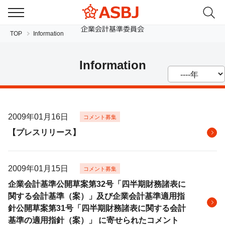
TOP
Information
Information
2009年01月16日
コメント募集
JP
EN
【プレスリリース】
2009年01月15日
コメント募集
企業会計基準公開草案第32号「四半期財務諸表に
関する会計基準（案）」及び企業会計基準適用指
針公開草案第31号「四半期財務諸表に関する会計
基準の適用指針（案）」 に寄せられたコメント