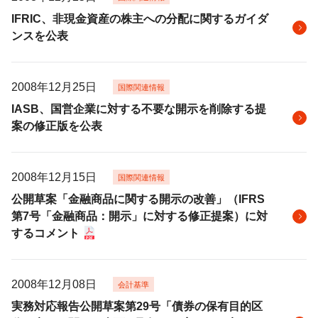
IFRIC、非現金資産の株主への分配に関するガイダ
ンスを公表
2008年12月25日
国際関連情報
IASB、国営企業に対する不要な開示を削除する提
案の修正版を公表
2008年12月15日
国際関連情報
公開草案「金融商品に関する開示の改善」（IFRS
第7号「金融商品：開示」に対する修正提案）に対
するコメント
2008年12月08日
会計基準
実務対応報告公開草案第29号「債券の保有目的区