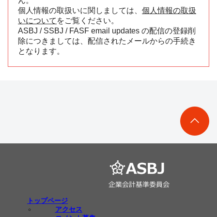
ん。
個人情報の取扱いに関しましては、
個人情報の取扱
いについて
をご覧ください。
ASBJ / SSBJ / FASF email updates の配信の登録削
除につきましては、配信されたメールからの手続き
となります。
トップページ
アクセス