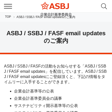
TOP
ASBJ / SSBJ / FASF email updatesのご案内
ASBJ / SSBJ / FASF email updates
のご案内
JP
EN
ASBJ / SSBJ / FASFの活動をお知らせする「ASBJ / SSB
J / FASF email updates」を配信しています。ASBJ / SSB
J / FASF email updatesにご登録頂くと、下記の情報をタ
イムリーに入手することができます。
企業会計基準等の公表
企業会計基準委員会の議事
サステナビリティ開示基準等の公表