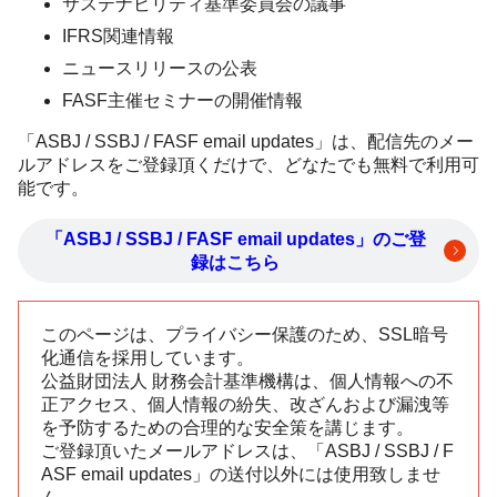
サステナビリティ基準委員会の議事
IFRS関連情報
ニュースリリースの公表
FASF主催セミナーの開催情報
「ASBJ / SSBJ / FASF email updates」は、配信先のメー
ルアドレスをご登録頂くだけで、どなたでも無料で利用可
能です。
「ASBJ / SSBJ / FASF email updates」のご登
録はこちら
このページは、プライバシー保護のため、SSL暗号
化通信を採用しています。
公益財団法人 財務会計基準機構は、個人情報への不
正アクセス、個人情報の紛失、改ざんおよび漏洩等
を予防するための合理的な安全策を講じます。
ご登録頂いたメールアドレスは、「ASBJ / SSBJ / F
ASF email updates」の送付以外には使用致しませ