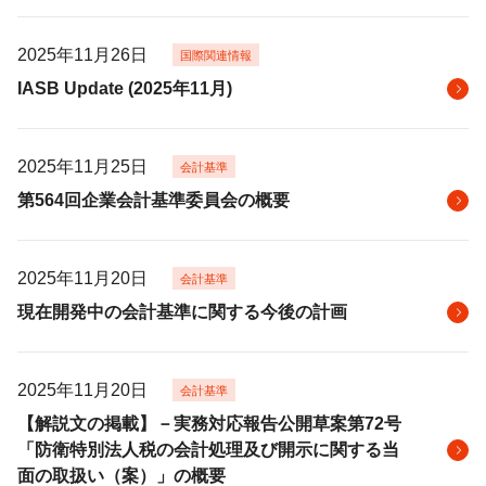
2025年11月26日
国際関連情報
IASB Update (2025年11月)
2025年11月25日
会計基準
第564回企業会計基準委員会の概要
2025年11月20日
会計基準
現在開発中の会計基準に関する今後の計画
2025年11月20日
会計基準
【解説文の掲載】－実務対応報告公開草案第72号
「防衛特別法人税の会計処理及び開示に関する当
面の取扱い（案）」の概要