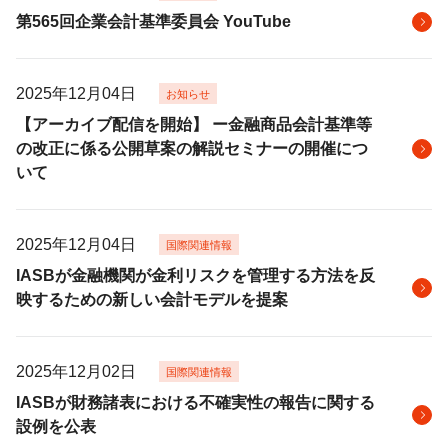
第565回企業会計基準委員会 YouTube
2025年12月04日
お知らせ
【アーカイブ配信を開始】 ー金融商品会計基準等
の改正に係る公開草案の解説セミナーの開催につ
いて
2025年12月04日
国際関連情報
IASBが金融機関が金利リスクを管理する方法を反
映するための新しい会計モデルを提案
2025年12月02日
国際関連情報
IASBが財務諸表における不確実性の報告に関する
設例を公表