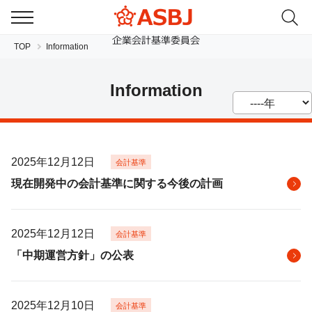
TOP
Information
Information
2025年12月12日
会計基準
JP
EN
現在開発中の会計基準に関する今後の計画
2025年12月12日
会計基準
「中期運営方針」の公表
2025年12月10日
会計基準