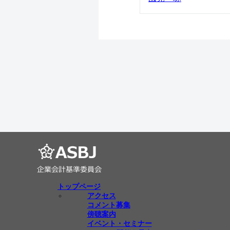
トップページ
アクセス
コメント募集
傍聴案内
イベント・セミナー