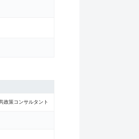
共政策コンサルタント