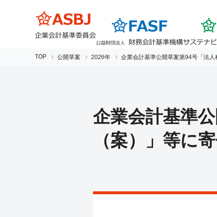
TOP
公開草案
2026年
企業会計基準公開草案第94号
「法人
企業会計基準公
（案）」等に