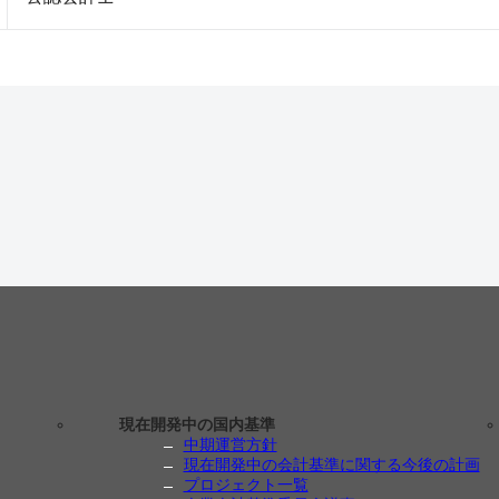
現在開発中の国内基準
中期運営方針
現在開発中の会計基準に関する今後の計画
プロジェクト一覧