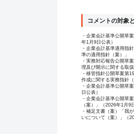
コメントの対象
・企業会計基準公開草案
年1月9日公表）
・企業会計基準適用指針
準の適用指針（案）」
・実務対応報告公開草案
理及び開示に関する取扱い
・移管指針公開草案第1
作成に関する実務指針（案
・企業会計基準公開草案
日公表）
・企業会計基準公開草案
（案）」（2026年1月9
・補足文書（案）「我が
いについて（案）」（20