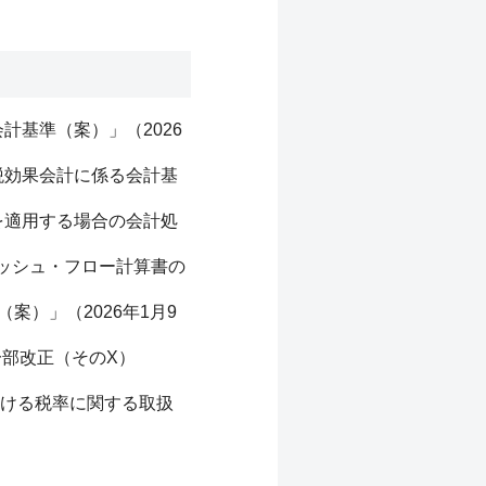
計基準（案）」（2026
税効果会計に係る会計基
を適用する場合の会計処
ッシュ・フロー計算書の
）」（2026年1月9
一部改正（そのX）
ける税率に関する取扱