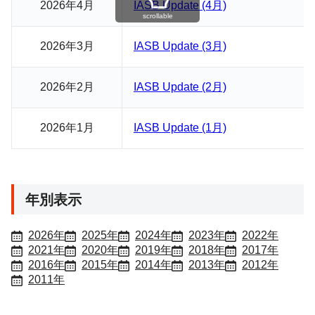
2026年4月
IASB Update (4月)
scrollable
2026年3月
IASB Update (3月)
2026年2月
IASB Update (2月)
2026年1月
IASB Update (1月)
年別表示
2026年
2025年
2024年
2023年
2022年
2021年
2020年
2019年
2018年
2017年
2016年
2015年
2014年
2013年
2012年
2011年