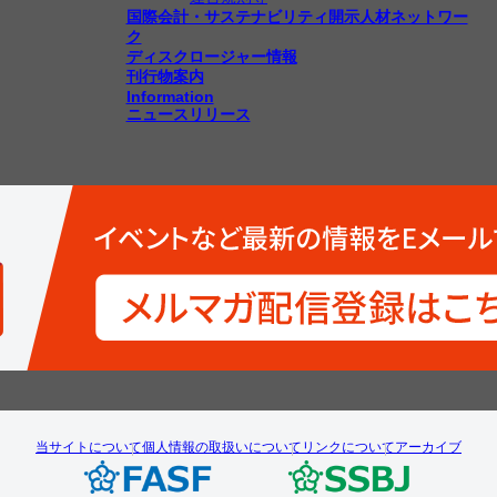
国際会計・サステナビリティ開示人材ネットワー
ク
ディスクロージャー情報
刊行物案内
Information
ニュースリリース
当サイトについて
個人情報の取扱いについて
リンクについて
アーカイブ