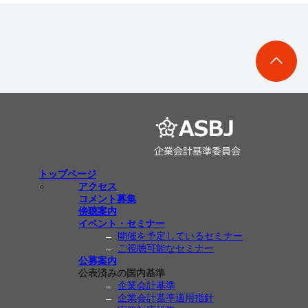
トップページ
アクセス
コメント募集
傍聴案内
イベント・セミナー
開催を予定しているセミナー
ご視聴可能なセミナー
公募案内
公表済みの国内基準
企業会計基準
企業会計基準適用指針