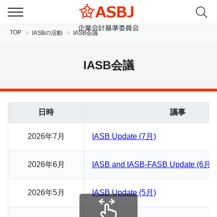
TOP
IASBの活動
IASB会議
IASB会議
日時
議事
JP
EN
2026年7月
IASB Update (7月)
2026年6月
IASB and IASB-FASB Update (6月)
2026年5月
IASB Update (5月)