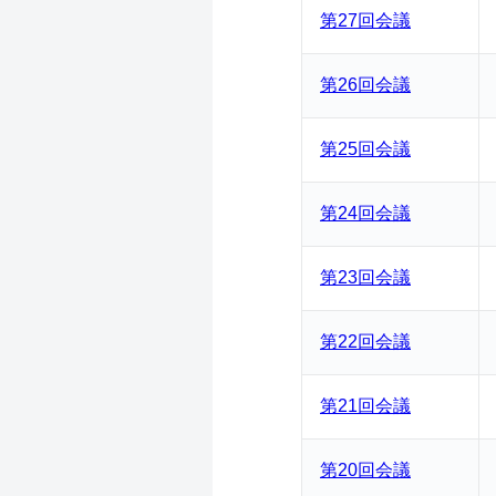
第27回会議
第26回会議
第25回会議
第24回会議
第23回会議
第22回会議
第21回会議
第20回会議