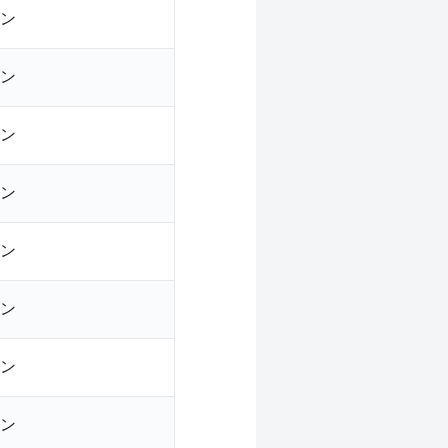
ン
ン
ン
ン
ン
ン
ン
ン