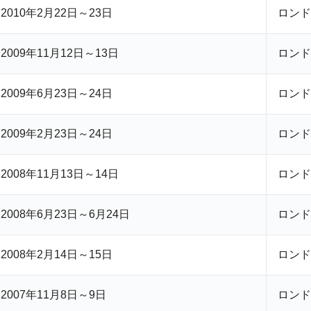
2010年2月22日～23日
ロンド
2009年11月12日～13日
ロンド
2009年6月23日～24日
ロンド
2009年2月23日～24日
ロンド
2008年11月13日～14日
ロンド
2008年6月23日～6月24日
ロンド
2008年2月14日～15日
ロンド
2007年11月8日～9日
ロンド