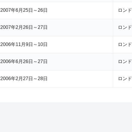
2007年6月25日～26日
ロンド
2007年2月26日～27日
ロンド
2006年11月9日～10日
ロンド
2006年6月26日～27日
ロンド
2006年2月27日～28日
ロンド