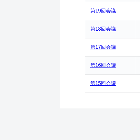
第19回会議
第18回会議
第17回会議
第16回会議
第15回会議