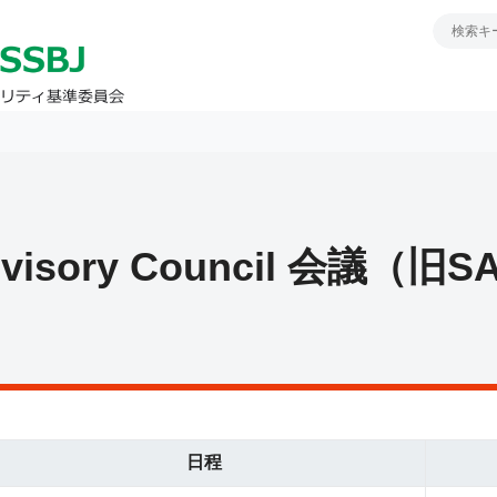
dvisory Council 会議（
日程