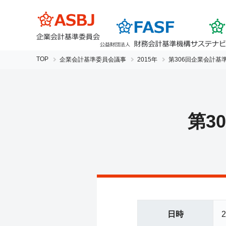
TOP
企業会計基準委員会議事
2015年
第306回企業会計基
第3
日時