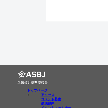
トップページ
アクセス
コメント募集
傍聴案内
イベント・セミナー