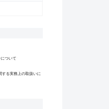
ーについて
関する実務上の取扱いに