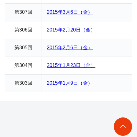
第307回
2015年3月6日（金）
第306回
2015年2月20日（金）
第305回
2015年2月6日（金）
第304回
2015年1月23日（金）
第303回
2015年1月9日（金）