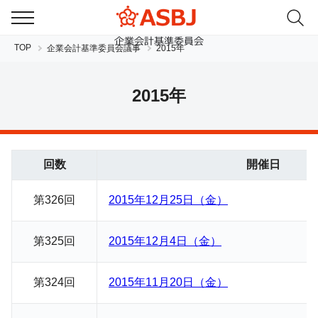
TOP
企業会計基準委員会議事
2015年
2015年
回数
開催日
JP
EN
第326回
2015年12月25日（金）
第325回
2015年12月4日（金）
第324回
2015年11月20日（金）