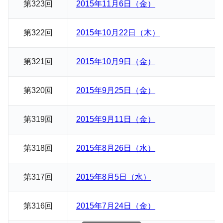
第323回
2015年11月6日（金）
第322回
2015年10月22日（木）
第321回
2015年10月9日（金）
第320回
2015年9月25日（金）
第319回
2015年9月11日（金）
第318回
2015年8月26日（水）
第317回
2015年8月5日（水）
第316回
2015年7月24日（金）