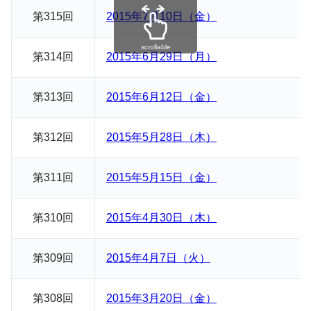
第315回
2015年7月10日（金）
scrollable
第314回
2015年6月29日（月）
第313回
2015年6月12日（金）
第312回
2015年5月28日（木）
第311回
2015年5月15日（金）
第310回
2015年4月30日（木）
第309回
2015年4月7日（火）
第308回
2015年3月20日（金）