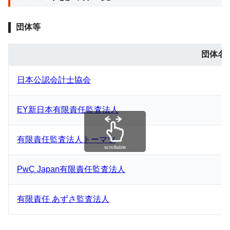
団体等
団体名
日本公認会計士協会
EY新日本有限責任監査法人
有限責任監査法人トーマツ
scrollable
PwC Japan有限責任監査法人
有限責任 あずさ監査法人