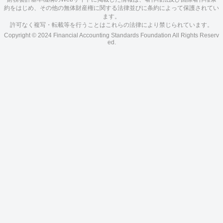
約をはじめ、その他の無体財産権に関する法律並びに条約によって保護されてい
ます。
許可なく複写・転載等を行うことはこれらの法律により禁じられています。
Copyright © 2024 Financial Accounting Standards Foundation All Rights Reserv
ed.