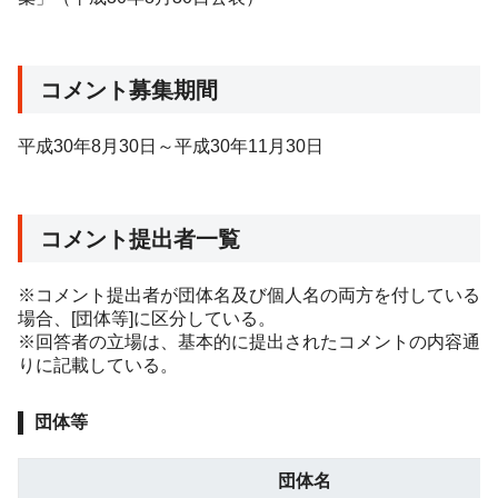
コメント募集期間
平成30年8月30日～平成30年11月30日
コメント提出者一覧
※コメント提出者が団体名及び個人名の両方を付している
場合、
[
団体等
]
に区分している。
※回答者の立場は、基本的に提出されたコメントの内容通
りに記載している。
団体等
団体名