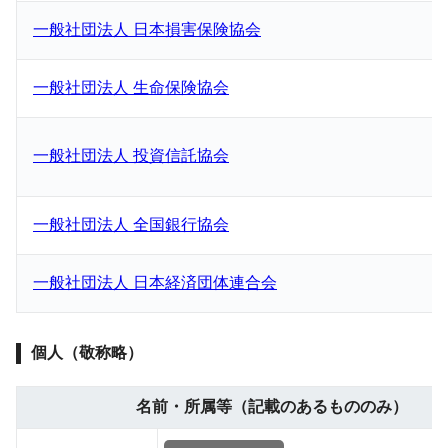
一般社団法人 日本損害保険協会
一般社団法人 生命保険協会
一般社団法人 投資信託協会
一般社団法人 全国銀行協会
一般社団法人 日本経済団体連合会
個人（敬称略）
名前・所属等（記載のあるもののみ）