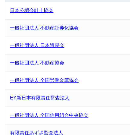
日本公認会計士協会
一般社団法人 不動産証券化協会
一般社団法人 日本貿易会
一般社団法人 不動産協会
一般社団法人 全国労働金庫協会
EY新日本有限責任監査法人
一般社団法人 全国信用組合中央協会
有限責任あずさ監査法人