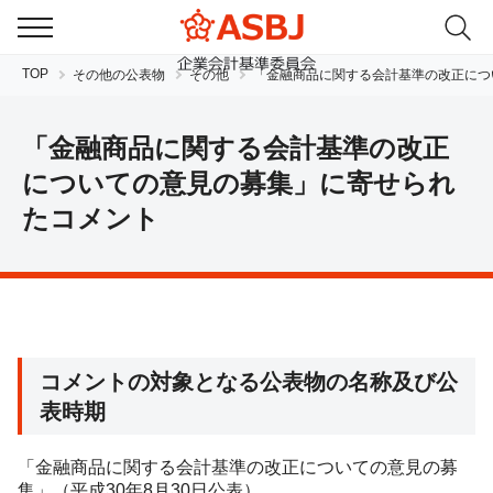
TOP
その他の公表物
その他
「金融商品に関する会計基準の改正につ
「金融商品に関する会計基準の改正
についての意見の募集」に寄せられ
たコメント
JP
EN
コメントの対象となる公表物の名称及び公
表時期
「金融商品に関する会計基準の改正についての意見の募
集」（平成30年8月30日公表）