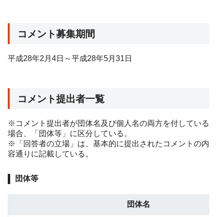
コメント募集期間
平成28年2月4日～平成28年5月31日
コメント提出者一覧
※コメント提出者が団体名及び個人名の両方を付している
場合、「団体等」に区分している。
※「回答者の立場」は、基本的に提出されたコメントの内
容通りに記載している。
団体等
団体名