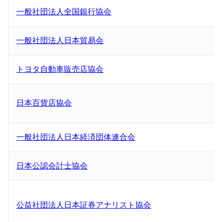
一般社団法人全国銀行協会
一般社団法人日本貿易会
トヨタ自動車販売店協会
日本百貨店協会
一般社団法人日本経済団体連合会
日本公認会計士協会
公益社団法人日本証券アナリスト協会