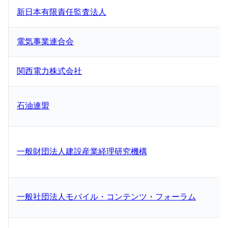
新日本有限責任監査法人
電気事業連合会
関西電力株式会社
石油連盟
一般財団法人建設産業経理研究機構
一般社団法人モバイル・コンテンツ・フォーラム