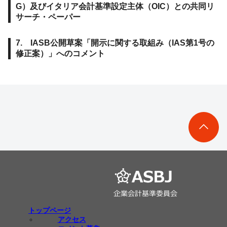
G）及びイタリア会計基準設定主体（OIC）との共同リ
サーチ・ペーパー
7. IASB公開草案「開示に関する取組み（IAS第1号の
修正案）」へのコメント
トップページ
アクセス