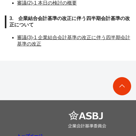
審議(2)-1 本日の検討の概要
3. 企業結合会計基準の改正に伴う四半期会計基準の改
正について
審議(3)-1 企業結合会計基準の改正に伴う四半期会計
基準の改正
トップページ