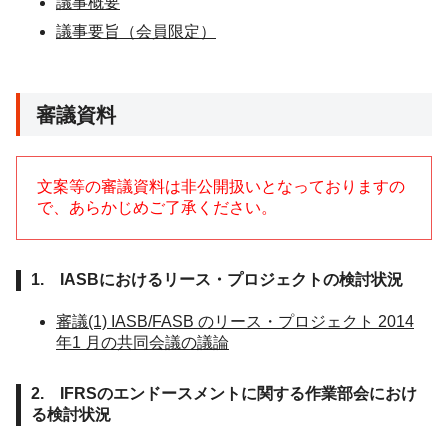
議事概要
議事要旨（会員限定）
審議資料
文案等の審議資料は非公開扱いとなっておりますの
で、あらかじめご了承ください。
1. IASBにおけるリース・プロジェクトの検討状況
審議(1) IASB/FASB のリース・プロジェクト 2014
年1 月の共同会議の議論
2. IFRSのエンドースメントに関する作業部会におけ
る検討状況