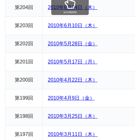
第
20
4回
2010年6月24日（木）
scrollable
第
20
3回
2010年6月10日（木）
第
20
2回
2010年5月28日（金）
第
20
1回
2010年5月17日（月）
第
20
0回
2010年4月22日（木）
第1
9
9回
2010年4月9日（金）
第198回
2010年3月25日（木）
第19
7
回
2010年3月11日（木）