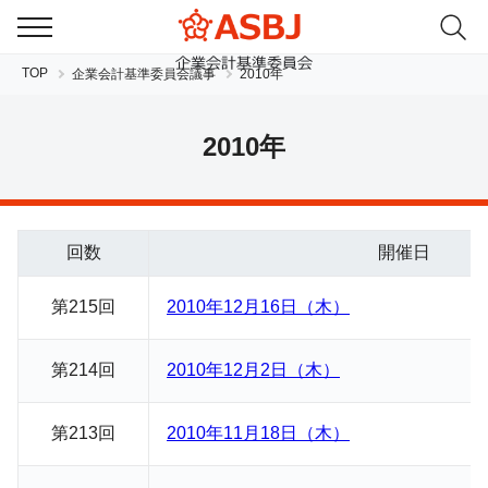
TOP
企業会計基準委員会議事
2010年
2010年
回数
開催日
JP
EN
第
215
回
2010年12月16日（木）
第
214
回
2010年12月2日（木）
第213回
2010年11月18日（木）