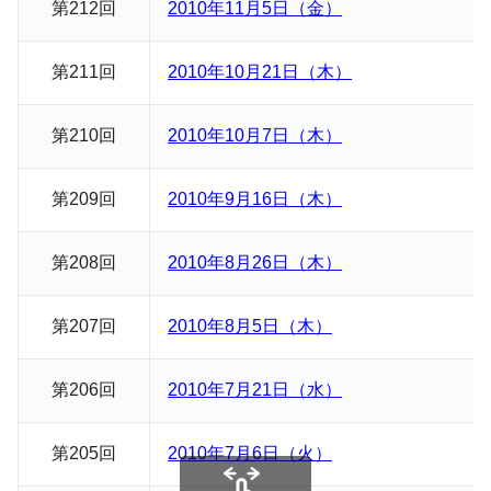
第212回
2010年11月5日（金）
第211回
2010年10月21日（木）
第210回
2010年10月7日（木）
第209回
2010年9月16日（木）
第208回
2010年8月26日（木）
第207回
2010年8月5日（木）
第206回
2010年7月21日（水）
第
20
5回
2010年7月6日（火）