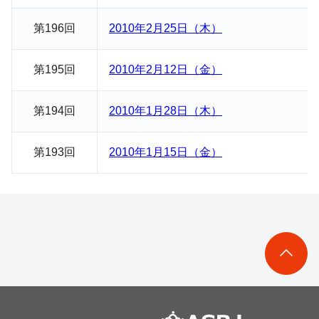
第19
6
回
2010年2月25日（木）
第195回
2010年2月12日（金）
第194回
2010年1月28日（木）
第193回
2010年1月15日（金）