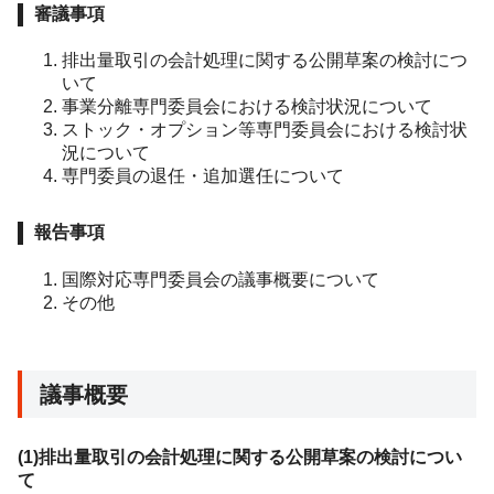
審議事項
排出量取引の会計処理に関する公開草案の検討につ
いて
事業分離専門委員会における検討状況について
ストック・オプション等専門委員会における検討状
況について
専門委員の退任・追加選任について
報告事項
国際対応専門委員会の議事概要について
その他
議事概要
(1)排出量取引の会計処理に関する公開草案の検討につい
て