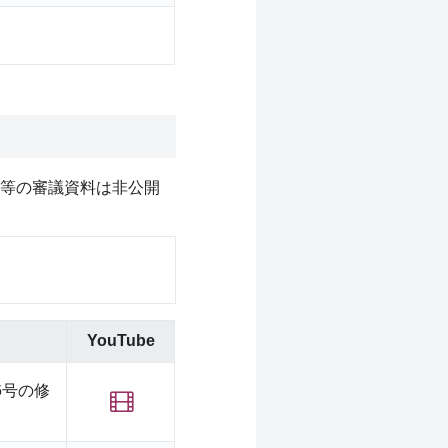
等の審議資料は非公開
YouTube
6
号の修