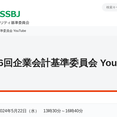
委員会 YouTube
26回企業会計基準委員会 YouT
2024年5月22日（水） 13時30分～16時40分