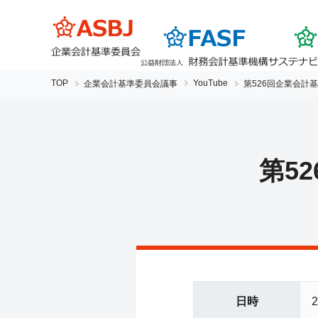
TOP
YouTube
企業会計基準委員会議事
第526回企業会計基準
第5
日時