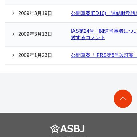
2009年3月19日
公開草案(ED10)「連結財務
IAS第24号「関連当事者に
2009年3月13日
対するコメント
2009年1月23日
公開草案「IFRS第5号改訂