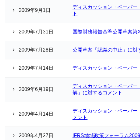
ディスカッション・ペーパー
2009年9月1日
ト
2009年7月31日
国際財務報告基準公開草案第
2009年7月28日
公開草案「認識の中止」に対
2009年7月14日
ディスカッション・ペーパー
ディスカッション・ペーパー
2009年6月19日
解」に対するコメント
ディスカッション・ペーパー
2009年4月14日
メント
2009年4月27日
IFRS地域政策フォーラム20