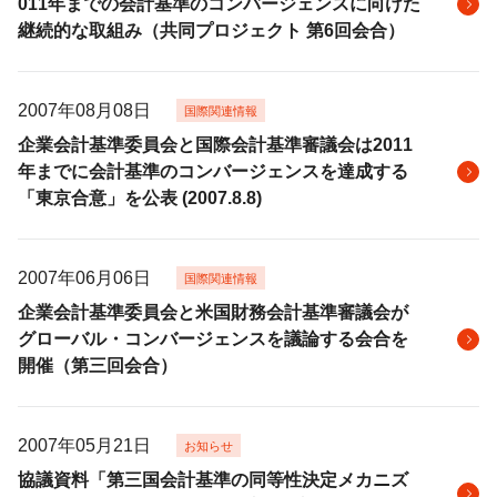
011年までの会計基準のコンバージェンスに向けた
継続的な取組み（共同プロジェクト 第6回会合）
2007年08月08日
国際関連情報
企業会計基準委員会と国際会計基準審議会は2011
年までに会計基準のコンバージェンスを達成する
「東京合意」を公表 (2007.8.8)
2007年06月06日
国際関連情報
企業会計基準委員会と米国財務会計基準審議会が
グローバル・コンバージェンスを議論する会合を
開催（第三回会合）
2007年05月21日
お知らせ
協議資料「第三国会計基準の同等性決定メカニズ