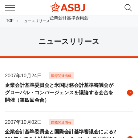
TOP
ニュースリリース
ニュースリリース
2007年10月24日
国際関連情報
JP
EN
企業会計基準委員会と米国財務会計基準審議会が
グローバル・コンバージェンスを議論する会合を
開催（第四回会合）
2007年10月02日
国際関連情報
企業会計基準委員会と国際会計基準審議会による2