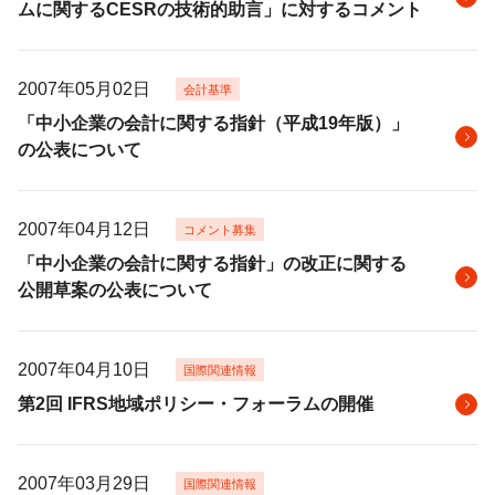
ムに関するCESRの技術的助言」に対するコメント
2007年05月02日
会計基準
「中小企業の会計に関する指針（平成19年版）」
の公表について
2007年04月12日
コメント募集
「中小企業の会計に関する指針」の改正に関する
公開草案の公表について
2007年04月10日
国際関連情報
第2回 IFRS地域ポリシー・フォーラムの開催
2007年03月29日
国際関連情報