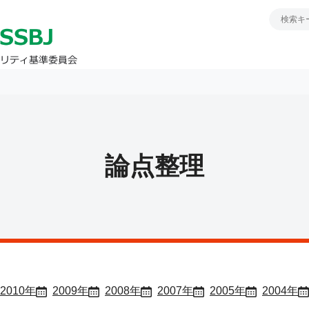
論点整理
2010年
2009年
2008年
2007年
2005年
2004年