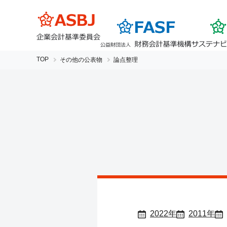
TOP
その他の公表物
論点整理
2022年
2011年