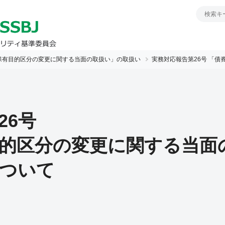
保有目的区分の変更に関する当面の取扱い」の取扱い
実務対応報告第26号
「債
26号
的区分の変更に関する当面
ついて