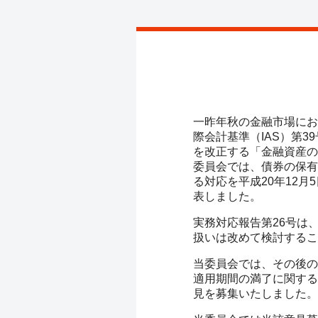
一昨年秋の金融市場におけ
際会計基準（IAS）第
を改正する「金融資産の
委員会では、債券の保有
る対応を平成20年12
表しました。
実務対応報告第26号は
扱いは改めて検討するこ
当委員会では、その後の
適用期間の満了に関する
見を募集いたしました。