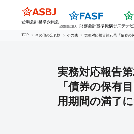
TOP
その他の公表物
その他
実務対応報告第26号
「債券の
実務対応報告第
「債券の保有目
用期間の満了に