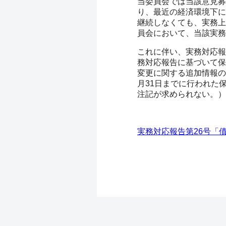
当委員会では当該意見募
り、最近の経済環境下に
継続しなくても、実務上
員会において、当該実務
これに伴い、実務対応報
務対応報告に基づいて保
変更に関する追加情報の
月31日までに行われた
注記が求められない。）
実務対応報告第26号「