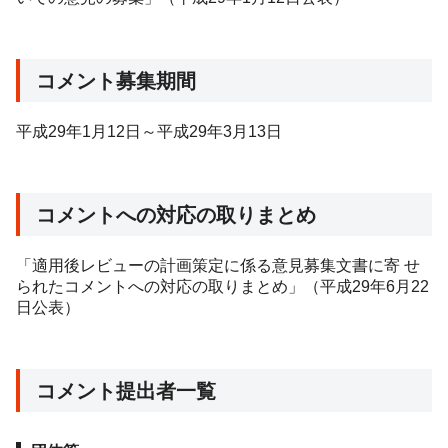
コメント募集期間
平成29年1月12日～平成29年3月13日
コメントへの対応の取りまとめ
「適用後レビューの計画策定に係る意見募集文書に寄 せ
られたコメントへの対応の取りまとめ」（平成29年6月22
日公表）
コメント提出者一覧