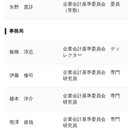
企業会計基準委員会 委員
矢野 貴詳
（常勤）
事務局
企業会計基準委員会 ディ
板橋 淳志
レクター
企業会計基準委員会 専門
伊藤 修司
研究員
企業会計基準委員会 専門
榎本 洋介
研究員
企業会計基準委員会 専門
熊澤 俊哉
研究員