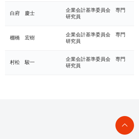
企業会計基準委員会 専門
白府 慶士
研究員
企業会計基準委員会 専門
棚橋 宏樹
研究員
企業会計基準委員会 専門
村松 駿一
研究員