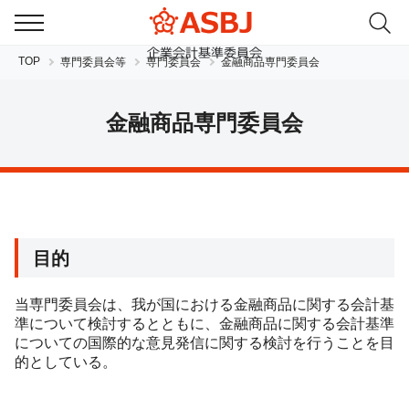
TOP
専門委員会等
専門委員会
金融商品専門委員会
金融商品専門委員会
JP
EN
目的
当専門委員会は、我が国における金融商品に関する会計基
準について検討するとともに、金融商品に関する会計基準
についての国際的な意見発信に関する検討を行うことを目
的としている。