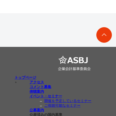
トップページ
アクセス
コメント募集
傍聴案内
イベント・セミナー
開催を予定しているセミナー
ご視聴可能なセミナー
公募案内
公表済みの国内基準