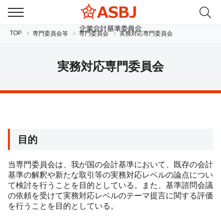
TOP
専門委員会等
専門委員会
実務対応専門委員会
実務対応専門委員会
JP
EN
目的
当専門委員会は、我が国の会計基準において、既存の会計
基準の解釈や新たな取引等の実務対応レベルの論点につい
て検討を行うことを目的としている。また、基準諮問会議
の依頼を受けて実務対応レベルのテーマ提言に関する評価
を行うことを目的としている。