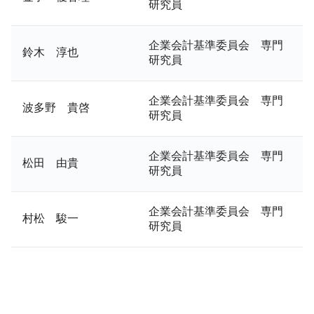
研究員
企業会計基準委員会 専門
鈴木 淳也
研究員
企業会計基準委員会 専門
波多野 貴啓
研究員
企業会計基準委員会 専門
松田 由貴
研究員
企業会計基準委員会 専門
村松 駿一
研究員