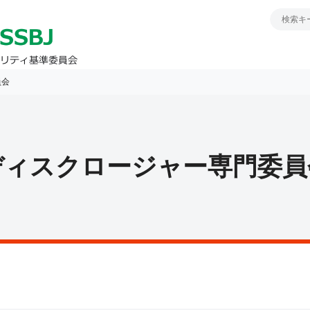
員会
ディスクロージャー専門委員