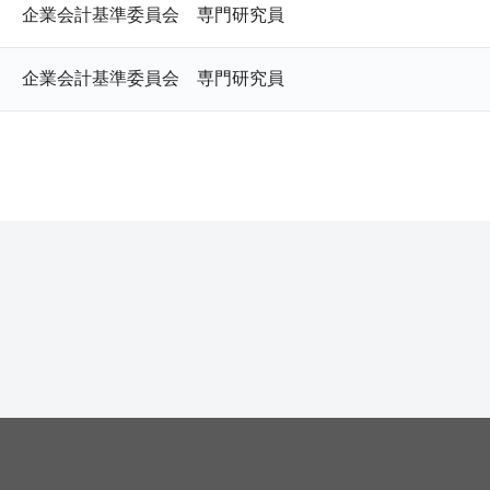
企業会計基準委員会 専門研究員
企業会計基準委員会 専門研究員