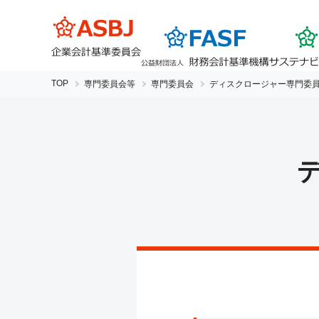
TOP
専門委員会等
専門委員会
ディスクロージャー専門委