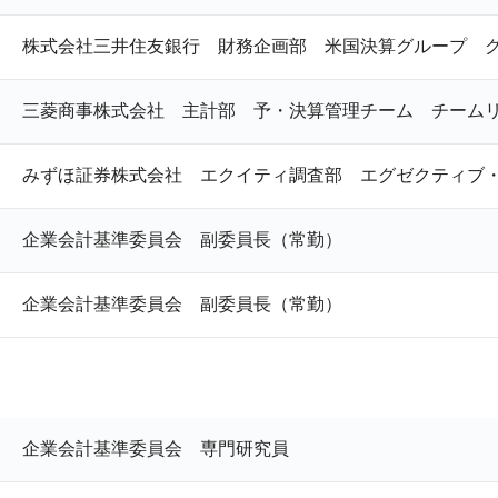
株式会社三井住友銀行 財務企画部 米国決算グループ 
三菱商事株式会社 主計部 予・決算管理チーム チーム
みずほ証券株式会社 エクイティ調査部 エグゼクティブ
企業会計基準委員会 副委員長（常勤）
企業会計基準委員会 副委員長（常勤）
企業会計基準委員会 専門研究員