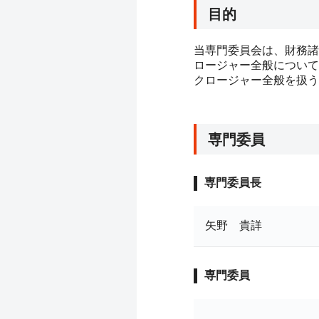
目的
当専門委員会は、財務諸
ロージャー全般について
クロージャー全般を扱う
専門委員
専門委員長
矢野 貴詳
専門委員