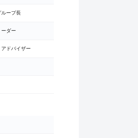
グループ長
リーダー
・アドバイザー