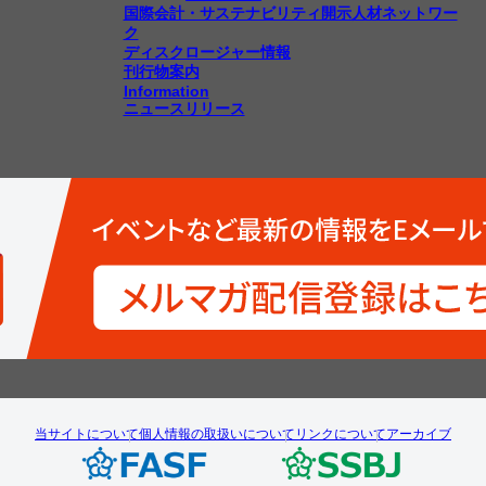
国際会計・サステナビリティ開示人材ネットワー
ク
ディスクロージャー情報
刊行物案内
Information
ニュースリリース
当サイトについて
個人情報の取扱いについて
リンクについて
アーカイブ