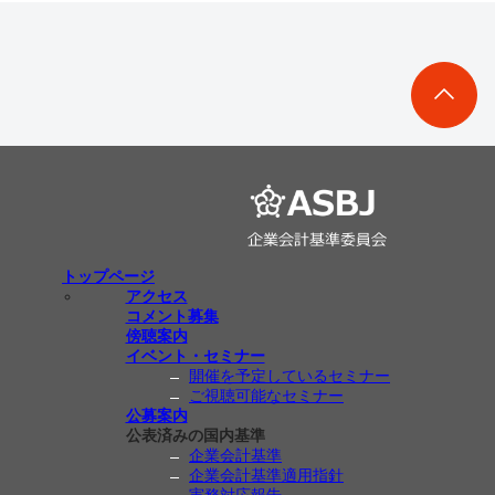
トップページ
アクセス
コメント募集
傍聴案内
イベント・セミナー
開催を予定しているセミナー
ご視聴可能なセミナー
公募案内
公表済みの国内基準
企業会計基準
企業会計基準適用指針