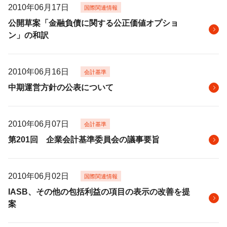
2010年06月17日
国際関連情報
公開草案「金融負債に関する公正価値オプショ
ン」の和訳
2010年06月16日
会計基準
中期運営方針の公表について
2010年06月07日
会計基準
第201回 企業会計基準委員会の議事要旨
2010年06月02日
国際関連情報
IASB、その他の包括利益の項目の表示の改善を提
案