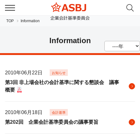
TOP
Information
Information
2010年06月22日
お知らせ
JP
EN
第3回 非上場会社の会計基準に関する懇談会 議事
概要
2010年06月18日
会計基準
第202回 企業会計基準委員会の議事要旨