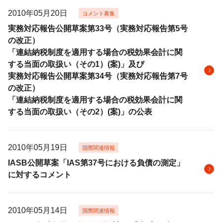
2010年05月20日
コメント募集
実務対応報告公開草案第33号（実務対応報告第5号
の改正）
「連結納税制度を適用する場合の税効果会計に関
する当面の取扱い（その1）(案)」及び
実務対応報告公開草案第34号（実務対応報告第7号
の改正）
「連結納税制度を適用する場合の税効果会計に関
する当面の取扱い（その2）(案)」の公表
2010年05月19日
国際関連情報
IASB公開草案「IAS第37号における負債の測定」
に対するコメント
2010年05月14日
国際関連情報