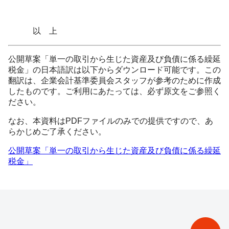
以 上
公開草案「単一の取引から生じた資産及び負債に係る繰延
税金」の日本語訳は以下からダウンロード可能です。この
翻訳は、企業会計基準委員会スタッフが参考のために作成
したものです。ご利用にあたっては、必ず原文をご参照く
ださい。
なお、本資料はPDFファイルのみでの提供ですので、あ
らかじめご了承ください。
公開草案「単一の取引から生じた資産及び負債に係る繰延
税金」