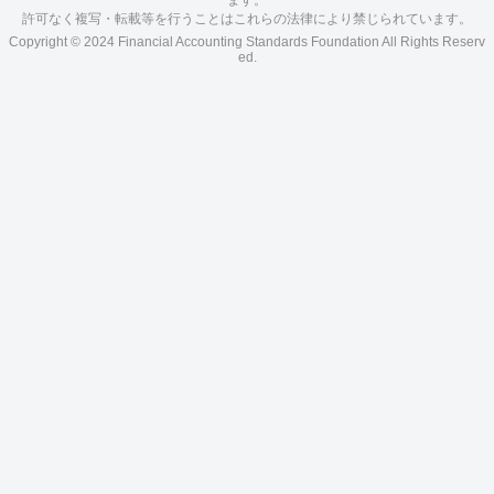
ます。
許可なく複写・転載等を行うことはこれらの法律により禁じられています。
Copyright © 2024 Financial Accounting Standards Foundation All Rights Reserv
ed.