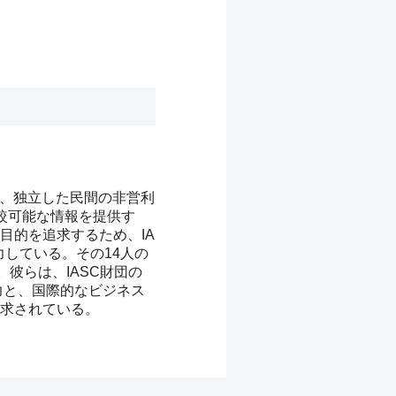
あり、独立した民間の非営利
比較可能な情報を提供す
目的を追求するため、IA
している。その14人の
彼らは、IASC財団の
力と、国際的なビジネス
求されている。