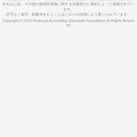
約をはじめ、その他の無体財産権に関する法律並びに条約によって保護されてい
ます。
許可なく複写・転載等を行うことはこれらの法律により禁じられています。
Copyright © 2024 Financial Accounting Standards Foundation All Rights Reserv
ed.