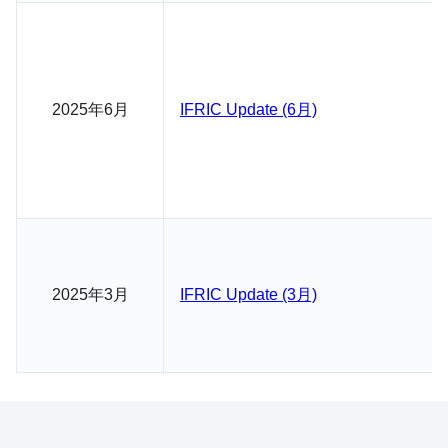
2025年6月
IFRIC Update (6月)
2025年3月
IFRIC Update (3月)