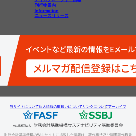
刊行物案内
Information
ニュースリリース
当サイトについて
個人情報の取扱いについて
リンクについて
アーカイブ
財務会計基準機構のWebサイトに掲載した情報は、著作権法及び国際著作権条